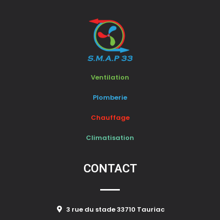
Ventilation
Plomberie
Chauffage
Climatisation
CONTACT
3 rue du stade 33710 Tauriac