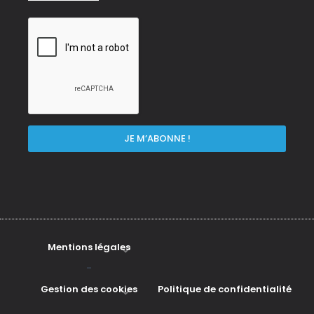
Mentions légales
-
Gestion des cookies
Politique de confidentialité