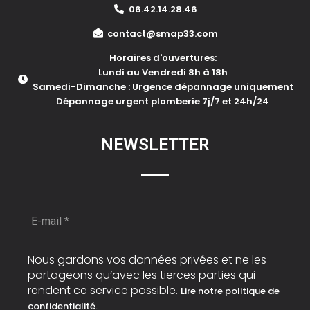
06.42.14.28.46
contact@smap33.com
Horaires d'ouvertures:
Lundi au Vendredi 8h à 18h
Samedi-Dimanche : Urgence dépannage uniquement
Dépannage urgent plomberie 7j/7 et 24h/24
NEWSLETTER
E-
mail
*
Nous gardons vos données privées et ne les
partageons qu’avec les tierces parties qui
rendent ce service possible.
Lire notre politique de
confidentialité.