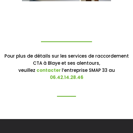
Pour plus de détails sur les services de raccordement
CTA à Blaye et ses alentours,
veuillez
contacter
l’entreprise SMAP 33 au
06.42.14.28.46