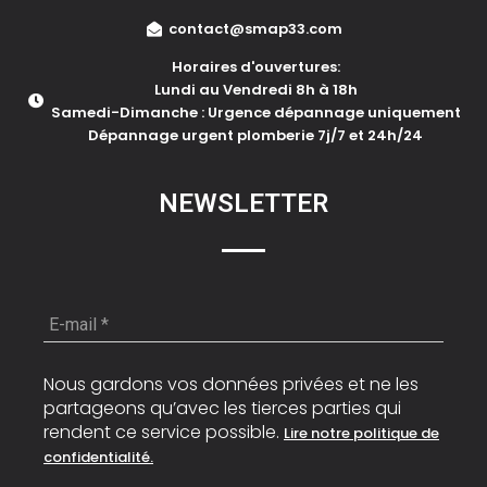
contact@smap33.com
Horaires d'ouvertures:
Lundi au Vendredi 8h à 18h
Samedi-Dimanche : Urgence dépannage uniquement
Dépannage urgent plomberie 7j/7 et 24h/24
NEWSLETTER
E-
mail
*
Nous gardons vos données privées et ne les
partageons qu’avec les tierces parties qui
rendent ce service possible.
Lire notre politique de
confidentialité.