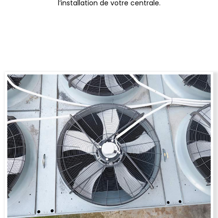
l’installation de votre centrale.