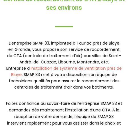
ses environs
L’entreprise SMAP 33, implantée à Tauriac près de Blaye
en Gironde, vous propose son service de raccordement
de CTA (centrale de traitement d’air) aux villes de Saint-
André-de-Cubzac, Libourne, Montendre, etc.
Entreprise d’
installation de système de ventilation près de
Blaye
, SMAP 33 met à votre disposition son équipe de
techniciens qualifiés pour assurer le raccordement des
centrales de traitement d’air dans vos bâtiments.
Faites confiance au savoir-faire de l’entreprise SMAP 33 et
demandez dès maintenant l’installation d’une CTA. À la
réception de votre demande, l’équipe de SMAP 33
intervient rapidement pour vous assister dans le choix et