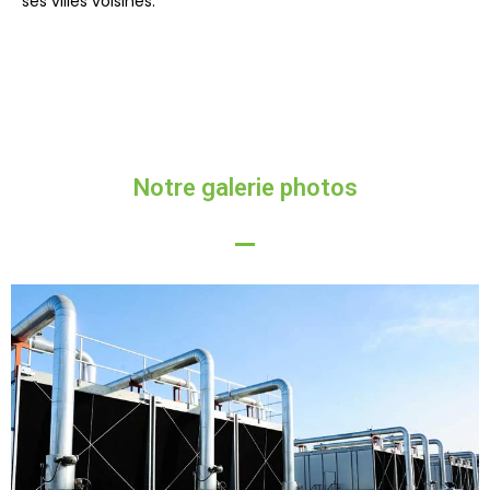
ses villes voisines.
Notre galerie photos