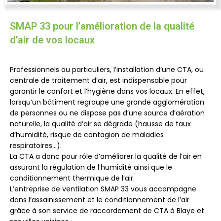
SMAP 33 pour l’amélioration de la qualité
d’air de vos locaux
Professionnels ou particuliers, l’installation d’une CTA, ou
centrale de traitement d’air, est indispensable pour
garantir le confort et l’hygiène dans vos locaux. En effet,
lorsqu’un bâtiment regroupe une grande agglomération
de personnes ou ne dispose pas d’une source d’aération
naturelle, la qualité d’air se dégrade (hausse de taux
d’humidité, risque de contagion de maladies
respiratoires…).
La CTA a donc pour rôle d’améliorer la qualité de l’air en
assurant la régulation de l’humidité ainsi que le
conditionnement thermique de l’air.
L’entreprise de ventilation SMAP 33 vous accompagne
dans l’assainissement et le conditionnement de l’air
grâce à son service de raccordement de CTA à Blaye et