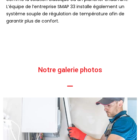
L’équipe de l’entreprise SMAP 33 installe également un
système souple de régulation de température afin de
garantir plus de confort.
Notre galerie photos