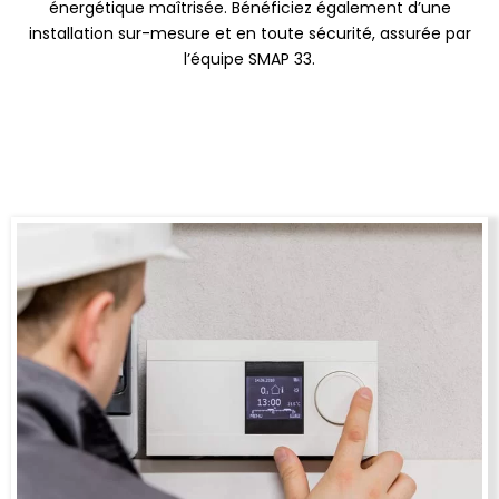
énergétique maîtrisée. Bénéficiez également d’une
installation sur-mesure et en toute sécurité, assurée par
l’équipe SMAP 33.