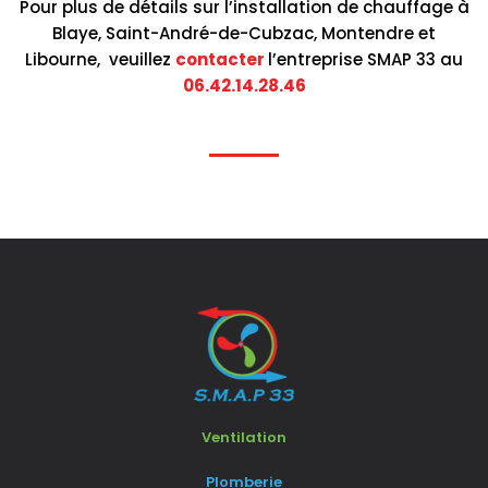
Pour plus de détails sur l’installation de chauffage à
Blaye, Saint-André-de-Cubzac, Montendre et
Libourne, veuillez
contacter
l’entreprise SMAP 33 au
06.42.14.28.46
Ventilation
Plomberie