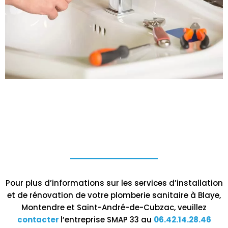
Pour plus d’informations sur les services d’installation
et de rénovation de votre plomberie sanitaire à Blaye,
Montendre et Saint-André-de-Cubzac, veuillez
contacter
l’entreprise SMAP 33 au
06.42.14.28.46