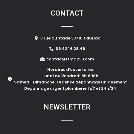
CONTACT
3 rue du stade 33710 Tauriac
06.42.14.28.46
contact@smap33.com
Horaires d'ouvertures:
Lundi au Vendredi 8h à 18h
Samedi-Dimanche : Urgence dépannage uniquement
Dépannage urgent plomberie 7j/7 et 24h/24
NEWSLETTER