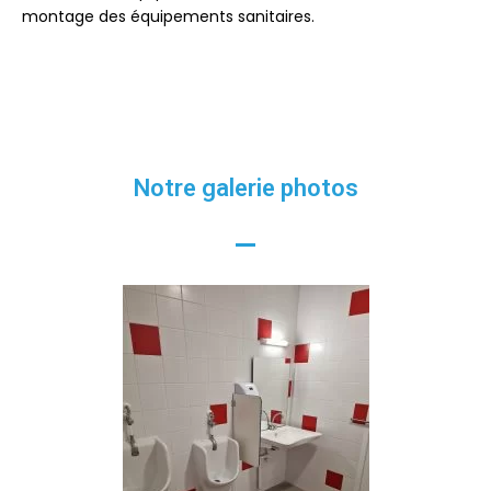
montage des équipements sanitaires.
Notre galerie photos