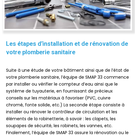
Les étapes d’installation et de rénovation de
votre plomberie sanitaire
Suite à une étude de votre bâtiment ainsi que de l’état de
votre plomberie sanitaire, l’équipe de SMAP 33 commence
par installer ou vérifier le compteur d’eau ainsi que le
système de tuyauterie, en fournissant de précieux
conseils sur les matériaux à favoriser (PVC, cuivre
chromé, fonte solide, etc.) La seconde étape consiste à
installer ou rénover le contrôleur de circulation et les
éléments de la robinetterie, à savoir : les clapets, les
soupapes de sécurité, les robinets, les vannes, etc.
Finalement, l’équipe de SMAP 33 assure la rénovation ou le