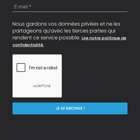
E-
mail
*
Nous gardons vos données privées et ne les
partageons qu’avec les tierces parties qui
rendent ce service possible.
Lire notre politique de
confidentialité.