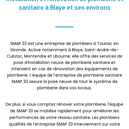
sanitaire à Blaye et ses environs
SMAP 33 est une entreprise de plombiers à Tauriac en
Gironde. Active notamment à Blaye, Saint-André-de-
Cubzac, Montendre et Libourne, elle offre des services de
pose d’installation neuve de plomberie sanitaire et
intervient en cas de rénovation des équipements de
plomberie. L’équipe de l’entreprise de plomberie sanitaire
SMAP 33 assure la pose neuve de tout le système de
plomberie dans vos locaux.
De plus, si vous comptez rénover votre plomberie, l’équipe
de SMAP 33 se mobilise rapidement pour améliorer les
performances de votre réseau sanitaire. Les plombiers
qualifiés de l’entreprise SMAP 33 interviennent sur votre