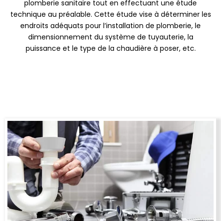
plomberie sanitaire tout en effectuant une étude
technique au préalable. Cette étude vise à déterminer les
endroits adéquats pour l’installation de plomberie, le
dimensionnement du système de tuyauterie, la
puissance et le type de la chaudière à poser, etc.