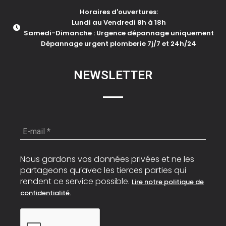
Horaires d'ouvertures:
Lundi au Vendredi 8h à 18h
Samedi-Dimanche : Urgence dépannage uniquement
Dépannage urgent plomberie 7j/7 et 24h/24
NEWSLETTER
E-
mail
*
Nous gardons vos données privées et ne les
partageons qu’avec les tierces parties qui
rendent ce service possible.
Lire notre politique de
confidentialité.