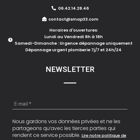
06.42.14.28.46
contact@smap33.com
Horaires d'ouvertures:
Lundi au Vendredi 8h à 18h
Samedi-Dimanche : Urgence dépannage uniquement
Dépannage urgent plomberie 7j/7 et 24h/24
NEWSLETTER
E-
mail
*
Nous gardons vos données privées et ne les
partageons qu’avec les tierces parties qui
rendent ce service possible.
Lire notre politique de