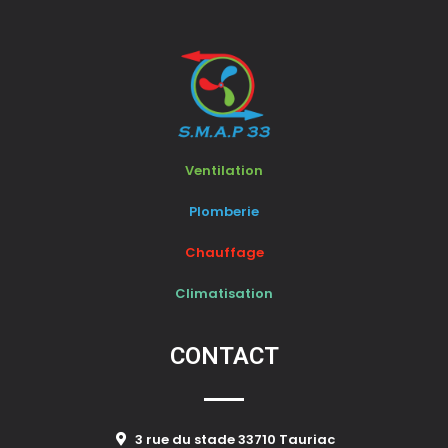
Ventilation
Plomberie
Chauffage
Climatisation
CONTACT
3 rue du stade 33710 Tauriac