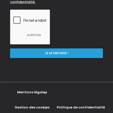
confidentialité.
Mentions légales
-
Gestion des cookies
Politique de confidentialité