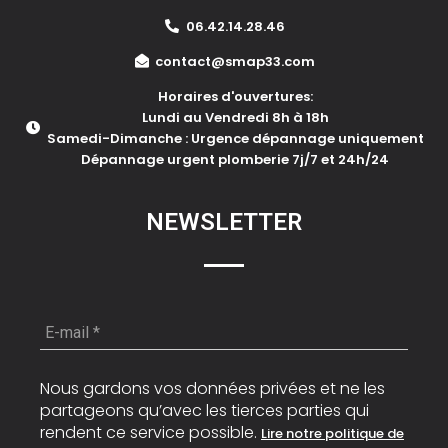
06.42.14.28.46
contact@smap33.com
Horaires d'ouvertures:
Lundi au Vendredi 8h à 18h
Samedi-Dimanche : Urgence dépannage uniquement
Dépannage urgent plomberie 7j/7 et 24h/24
NEWSLETTER
E-
mail
*
Nous gardons vos données privées et ne les
partageons qu’avec les tierces parties qui
rendent ce service possible.
Lire notre politique de