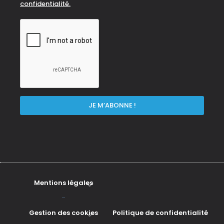
confidentialité.
Mentions légales
-
Gestion des cookies
Politique de confidentialité