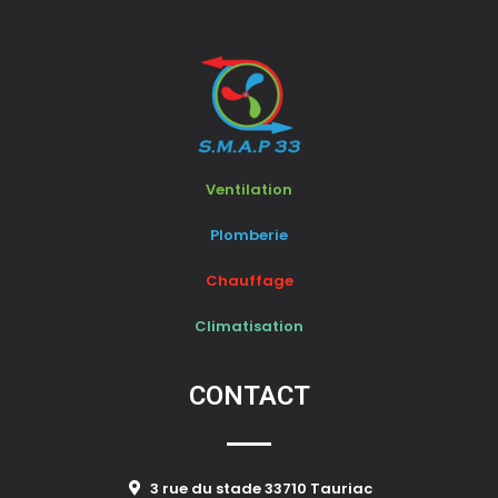
Ventilation
Plomberie
Chauffage
Climatisation
CONTACT
3 rue du stade 33710 Tauriac