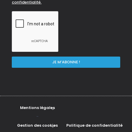
confidentialité.
Mentions légales
-
Gestion des cookies
Politique de confidentialité