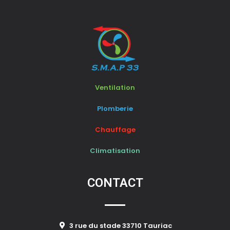
Ventilation
Plomberie
Chauffage
Climatisation
CONTACT
3 rue du stade 33710 Tauriac