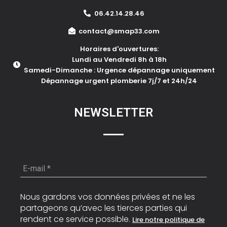
06.42.14.28.46
contact@smap33.com
Horaires d'ouvertures:
Lundi au Vendredi 8h à 18h
Samedi-Dimanche : Urgence dépannage uniquement
Dépannage urgent plomberie 7j/7 et 24h/24
NEWSLETTER
E-
mail
*
Nous gardons vos données privées et ne les
partageons qu’avec les tierces parties qui
rendent ce service possible.
Lire notre politique de