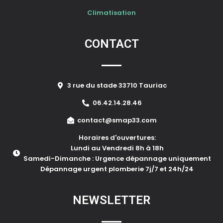
Climatisation
CONTACT
3 rue du stade 33710 Tauriac
06.42.14.28.46
contact@smap33.com
Horaires d'ouvertures:
Lundi au Vendredi 8h à 18h
Samedi-Dimanche : Urgence dépannage uniquement
Dépannage urgent plomberie 7j/7 et 24h/24
NEWSLETTER