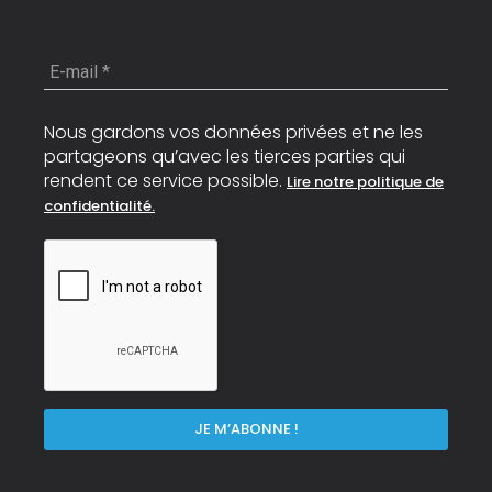
E-
mail
*
Nous gardons vos données privées et ne les
partageons qu’avec les tierces parties qui
rendent ce service possible.
Lire notre politique de
confidentialité.