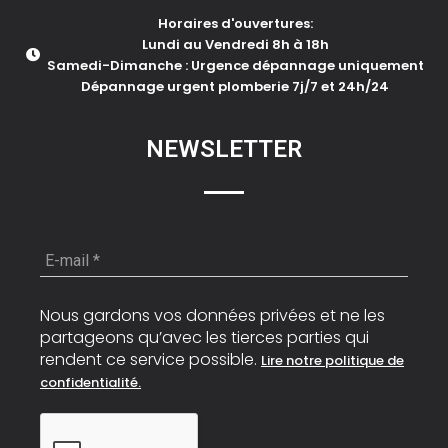
Horaires d'ouvertures:
Lundi au Vendredi 8h à 18h
Samedi-Dimanche : Urgence dépannage uniquement
Dépannage urgent plomberie 7j/7 et 24h/24
NEWSLETTER
E-
mail
*
Nous gardons vos données privées et ne les
partageons qu’avec les tierces parties qui
rendent ce service possible.
Lire notre politique de
confidentialité.