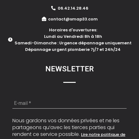
06.42.14.28.46
contact@smap33.com
Horaires d'ouvertures:
Lundi au Vendredi 8h à 18h
Samedi-Dimanche : Urgence dépannage uniquement
Dépannage urgent plomberie 7j/7 et 24h/24
NEWSLETTER
E-
mail
*
Nous gardons vos données privées et ne les
partageons qu’avec les tierces parties qui
rendent ce service possible.
Lire notre politique de