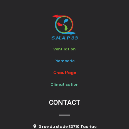
Ventilation
Plomberie
Chauffage
Climatisation
CONTACT
3 rue du stade 33710 Tauriac