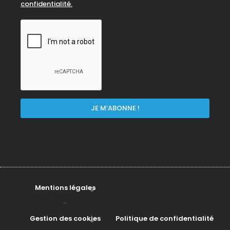
confidentialité.
Mentions légales
-
Gestion des cookies
Politique de confidentialité